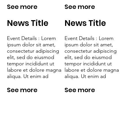
See more
See more
News Title
News Title
Event Details : Lorem
Event Details : Lorem
ipsum dolor sit amet,
ipsum dolor sit amet,
consectetur adipiscing
consectetur adipiscing
elit, sed do eiusmod
elit, sed do eiusmod
tempor incididunt ut
tempor incididunt ut
labore et dolore magna
labore et dolore magna
aliqua. Ut enim ad
aliqua. Ut enim ad
See more
See more