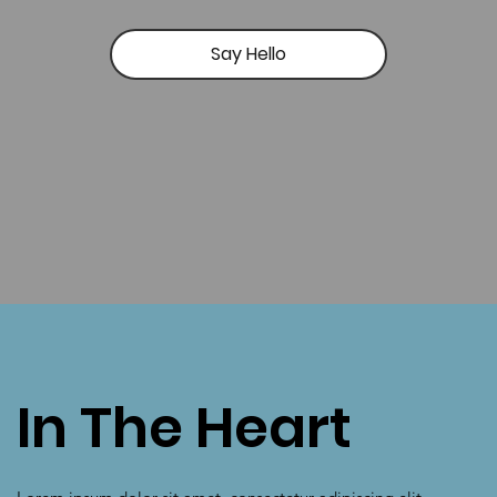
Say Hello
In The Heart