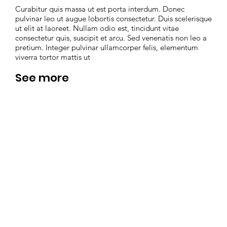
Curabitur quis massa ut est porta interdum. Donec
pulvinar leo ut augue lobortis consectetur. Duis scelerisque
ut elit at laoreet. Nullam odio est, tincidunt vitae
consectetur quis, suscipit et arcu. Sed venenatis non leo a
pretium. Integer pulvinar ullamcorper felis, elementum
viverra tortor mattis ut
See more