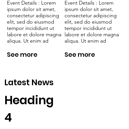
Event Details : Lorem
Event Details : Lorem
ipsum dolor sit amet,
ipsum dolor sit amet,
consectetur adipiscing
consectetur adipiscing
elit, sed do eiusmod
elit, sed do eiusmod
tempor incididunt ut
tempor incididunt ut
labore et dolore magna
labore et dolore magna
aliqua. Ut enim ad
aliqua. Ut enim ad
See more
See more
Latest News
Heading
4