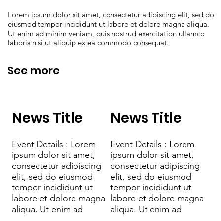
Lorem ipsum dolor sit amet, consectetur adipiscing elit, sed do
eiusmod tempor incididunt ut labore et dolore magna aliqua.
Ut enim ad minim veniam, quis nostrud exercitation ullamco
laboris nisi ut aliquip ex ea commodo consequat.
See more
News Title
News Title
Event Details : Lorem
Event Details : Lorem
ipsum dolor sit amet,
ipsum dolor sit amet,
consectetur adipiscing
consectetur adipiscing
elit, sed do eiusmod
elit, sed do eiusmod
tempor incididunt ut
tempor incididunt ut
labore et dolore magna
labore et dolore magna
aliqua. Ut enim ad
aliqua. Ut enim ad